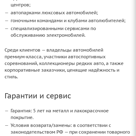
центров;
автопарками люксовых автомобилей;
гоночными командами и клубами автолюбителей;
специализированными сервисами по
обслуживанию электромобилей.
Среди клиентов — владельцы автомобилей
премиум‑класса, участники автоспортивных
соревнований, коллекционеры редких авто, а также
корпоративные заказчики, ценящие надёжность и
стиль.
Гарантии и сервис
Гарантия: 5 лет на металл и лакокрасочное
покрытие.
Условия возврата/замены: в соответствии с
законодательством РФ — при сохранении товарного