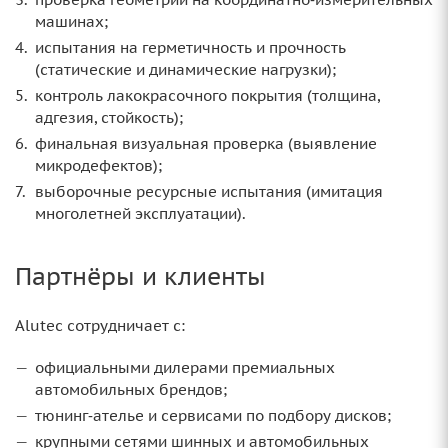
машинах;
испытания на герметичность и прочность
(статические и динамические нагрузки);
контроль лакокрасочного покрытия (толщина,
адгезия, стойкость);
финальная визуальная проверка (выявление
микродефектов);
выборочные ресурсные испытания (имитация
многолетней эксплуатации).
Партнёры и клиенты
Alutec сотрудничает с:
официальными дилерами премиальных
автомобильных брендов;
тюнинг‑ателье и сервисами по подбору дисков;
крупными сетями шинных и автомобильных