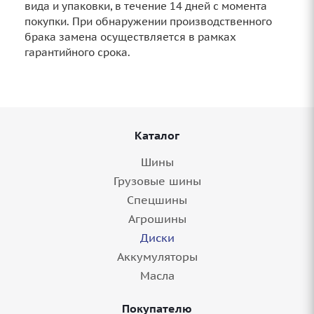
вида и упаковки, в течение 14 дней с момента
покупки. При обнаружении производственного
брака замена осуществляется в рамках
гарантийного срока.
Каталог
Шины
Грузовые шины
Спецшины
Агрошины
Диски
Аккумуляторы
Масла
Покупателю