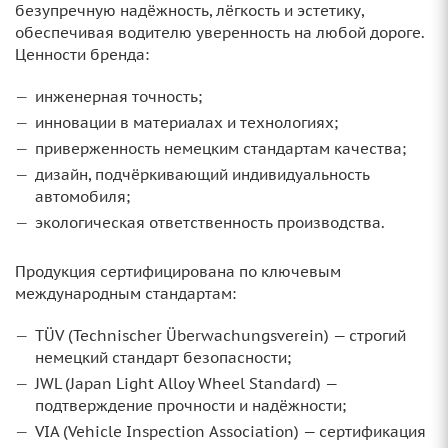
безупречную надёжность, лёгкость и эстетику,
обеспечивая водителю уверенность на любой дороге.
Ценности бренда:
инженерная точность;
инновации в материалах и технологиях;
приверженность немецким стандартам качества;
дизайн, подчёркивающий индивидуальность
автомобиля;
экологическая ответственность производства.
Продукция сертифицирована по ключевым
международным стандартам:
TÜV (Technischer Überwachungsverein) — строгий
немецкий стандарт безопасности;
JWL (Japan Light Alloy Wheel Standard) —
подтверждение прочности и надёжности;
VIA (Vehicle Inspection Association) — сертификация