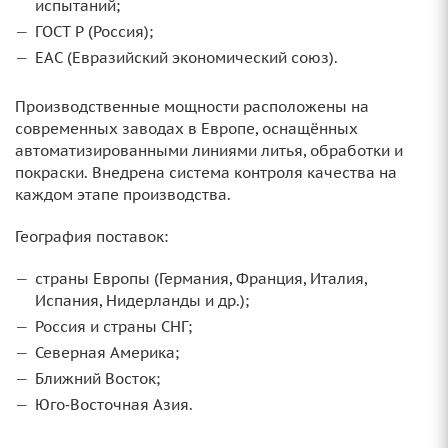
испытаний;
ГОСТ Р (Россия);
ЕАС (Евразийский экономический союз).
Производственные мощности расположены на
современных заводах в Европе, оснащённых
автоматизированными линиями литья, обработки и
покраски. Внедрена система контроля качества на
каждом этапе производства.
География поставок:
страны Европы (Германия, Франция, Италия,
Испания, Нидерланды и др.);
Россия и страны СНГ;
Северная Америка;
Ближний Восток;
Юго‑Восточная Азия.