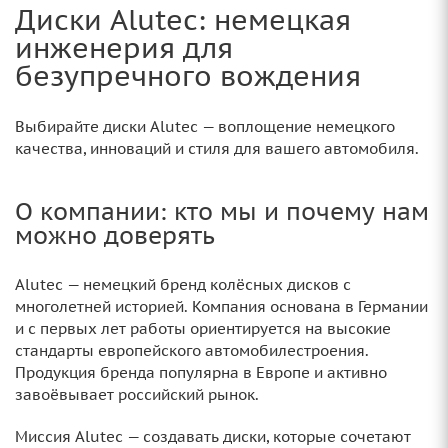
Диски Alutec: немецкая
инженерия для
безупречного вождения
Выбирайте диски Alutec — воплощение немецкого
качества, инноваций и стиля для вашего автомобиля.
О компании: кто мы и почему нам
можно доверять
Alutec — немецкий бренд колёсных дисков с
многолетней историей. Компания основана в Германии
и с первых лет работы ориентируется на высокие
стандарты европейского автомобилестроения.
Продукция бренда популярна в Европе и активно
завоёвывает российский рынок.
Миссия Alutec — создавать диски, которые сочетают