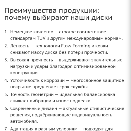
Преимущества продукции:
почему выбирают наши диски
Немецкое качество — строгое соответствие
стандартам TÜV и другим международным нормам.
Лёгкость — технологии Flow Forming и ковки
снижают массу диска без потери прочности.
Высокая прочность — выдерживают значительные
нагрузки и удары благодаря оптимизированной
конструкции.
Устойчивость к коррозии — многослойное защитное
покрытие продлевает срок службы.
Точность геометрии — идеальная балансировка
снижает вибрации и износ подвески.
Современный дизайн — актуальные стилистические
решения, подчёркивающие индивидуальность
автомобиля.
Адаптация к разным условиям — подходят для