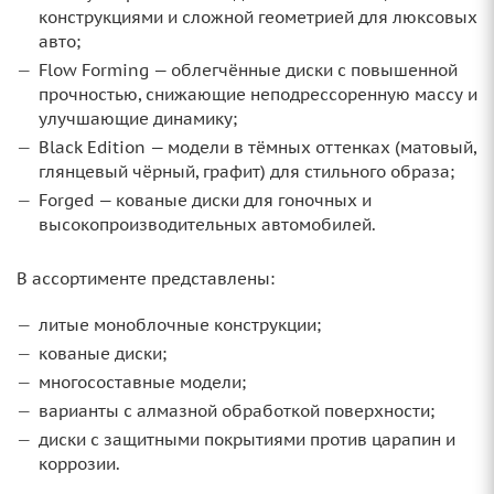
конструкциями и сложной геометрией для люксовых
авто;
Flow Forming — облегчённые диски с повышенной
прочностью, снижающие неподрессоренную массу и
улучшающие динамику;
Black Edition — модели в тёмных оттенках (матовый,
глянцевый чёрный, графит) для стильного образа;
Forged — кованые диски для гоночных и
высокопроизводительных автомобилей.
В ассортименте представлены:
литые моноблочные конструкции;
кованые диски;
многосоставные модели;
варианты с алмазной обработкой поверхности;
диски с защитными покрытиями против царапин и
коррозии.