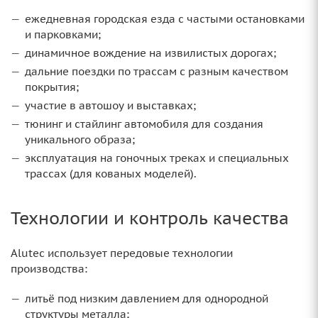
ежедневная городская езда с частыми остановками
и парковками;
динамичное вождение на извилистых дорогах;
дальние поездки по трассам с разным качеством
покрытия;
участие в автошоу и выставках;
тюнинг и стайлинг автомобиля для создания
уникального образа;
эксплуатация на гоночных треках и специальных
трассах (для кованых моделей).
Технологии и контроль качества
Alutec использует передовые технологии
производства:
литьё под низким давлением для однородной
структуры металла;