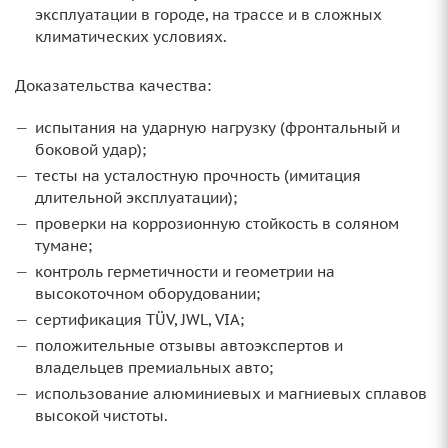
эксплуатации в городе, на трассе и в сложных
климатических условиях.
Доказательства качества:
испытания на ударную нагрузку (фронтальный и
боковой удар);
тесты на усталостную прочность (имитация
длительной эксплуатации);
проверки на коррозионную стойкость в соляном
тумане;
контроль герметичности и геометрии на
высокоточном оборудовании;
сертификация TÜV, JWL, VIA;
положительные отзывы автоэкспертов и
владельцев премиальных авто;
использование алюминиевых и магниевых сплавов
высокой чистоты.