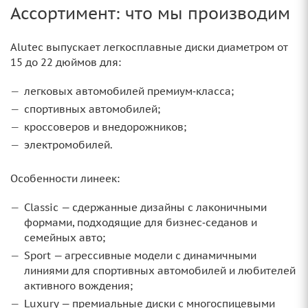
Ассортимент: что мы производим
Alutec выпускает легкосплавные диски диаметром от
15 до 22 дюймов для:
легковых автомобилей премиум‑класса;
спортивных автомобилей;
кроссоверов и внедорожников;
электромобилей.
Особенности линеек:
Classic — сдержанные дизайны с лаконичными
формами, подходящие для бизнес‑седанов и
семейных авто;
Sport — агрессивные модели с динамичными
линиями для спортивных автомобилей и любителей
активного вождения;
Luxury — премиальные диски с многоспицевыми