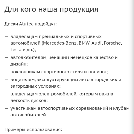
Для кого наша продукция
Диски Alutec подойдут:
владельцам премиальных и спортивных
автомобилей (Mercedes‑Benz, BMW, Audi, Porsche,
Tesla и др.);
автолюбителям, ценящим немецкое качество и
дизайн;
поклонникам спортивного стиля и тюнинга;
водителям, эксплуатирующим авто в городских и
загородных условиях;
владельцам электромобилей, которым важна
лёгкость дисков;
участникам автоспортивных соревнований и клубам
автолюбителей.
Примеры использования: