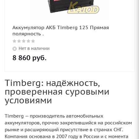
Аккумулятор АКБ Timberg 125 Прямая
полярность .
Нет в наличии
8 860
руб.
Timberg: надёжность,
проверенная суровыми
условиями
Timberg — производитель автомобильных
аккумуляторов, прочно закрепившийся на российском
рынке и расширяющий присутствие в странах СНГ.
Компания основана в 2007 году в России и с момента