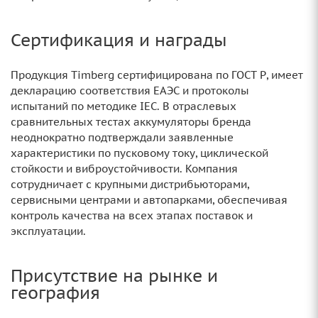
Сертификация и награды
Продукция Timberg сертифицирована по ГОСТ Р, имеет
декларацию соответствия ЕАЭС и протоколы
испытаний по методике IEC. В отраслевых
сравнительных тестах аккумуляторы бренда
неоднократно подтверждали заявленные
характеристики по пусковому току, циклической
стойкости и виброустойчивости. Компания
сотрудничает с крупными дистрибьюторами,
сервисными центрами и автопарками, обеспечивая
контроль качества на всех этапах поставок и
эксплуатации.
Присутствие на рынке и
география