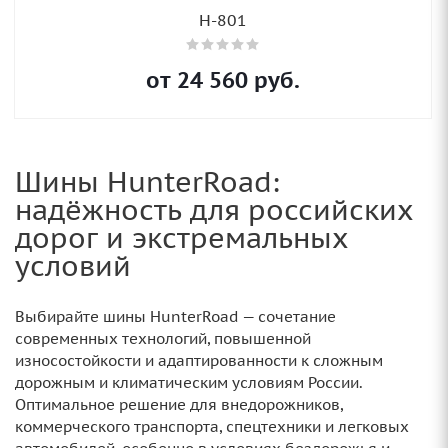
H-801
от
24 560
руб.
Шины HunterRoad:
надёжность для российских
дорог и экстремальных
условий
Выбирайте шины HunterRoad — сочетание
современных технологий, повышенной
износостойкости и адаптированности к сложным
дорожным и климатическим условиям России.
Оптимальное решение для внедорожников,
коммерческого транспорта, спецтехники и легковых