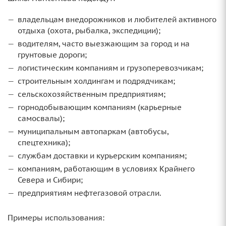
владельцам внедорожников и любителей активного
отдыха (охота, рыбалка, экспедиции);
водителям, часто выезжающим за город и на
грунтовые дороги;
логистическим компаниям и грузоперевозчикам;
строительным холдингам и подрядчикам;
сельскохозяйственным предприятиям;
горнодобывающим компаниям (карьерные
самосвалы);
муниципальным автопаркам (автобусы,
спецтехника);
службам доставки и курьерским компаниям;
компаниям, работающим в условиях Крайнего
Севера и Сибири;
предприятиям нефтегазовой отрасли.
Примеры использования: