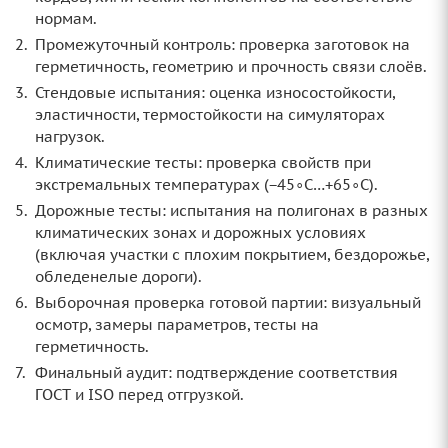
нормам.
Промежуточный контроль: проверка заготовок на
герметичность, геометрию и прочность связи слоёв.
Стендовые испытания: оценка износостойкости,
эластичности, термостойкости на симуляторах
нагрузок.
Климатические тесты: проверка свойств при
экстремальных температурах (−45∘C…+65∘C).
Дорожные тесты: испытания на полигонах в разных
климатических зонах и дорожных условиях
(включая участки с плохим покрытием, бездорожье,
обледенелые дороги).
Выборочная проверка готовой партии: визуальный
осмотр, замеры параметров, тесты на
герметичность.
Финальный аудит: подтверждение соответствия
ГОСТ и ISO перед отгрузкой.