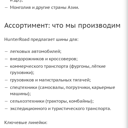
Монголия и другие страны Азии.
Ассортимент: что мы производим
HunterRoad предлагает шины для:
легковых автомобилей;
внедорожников и кроссоверов;
коммерческого транспорта (фургоны, лёгкие
грузовики);
грузовиков и магистральных тягачей;
спецтехники (самосвалы, погрузчики, карьерные
машины);
сельхозтехники (тракторы, комбайны);
экспедиционного и туристического транспорта.
Ключевые линейки: