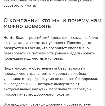
автомобилей, особенно в условиях бездорожья и
сурового климата.
О компании: кто мы и почему нам
можно доверять
HunterRoad — российский бренд шин, созданный для
эксплуатации в сложных условиях. Производство
базируется в России, что позволяет оперативно
реагировать на потребности рынка и адаптировать
продукцию под местные условия.
Наша миссия
— обеспечивать безопасность и
проходимость транспортных средств в любых
условиях: от городских улиц до полного бездорожья.
Мы создаём шины, которые выдерживают
экстремальные нагрузки, перепады температур и
плохое качество дорожного покрытия.
Вся продукция сертифицирована и соответствует: