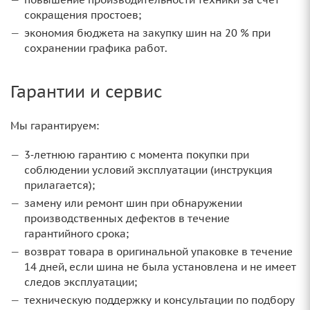
сокращения простоев;
экономия бюджета на закупку шин на 20 % при
сохранении графика работ.
Гарантии и сервис
Мы гарантируем:
3‑летнюю гарантию с момента покупки при
соблюдении условий эксплуатации (инструкция
прилагается);
замену или ремонт шин при обнаружении
производственных дефектов в течение
гарантийного срока;
возврат товара в оригинальной упаковке в течение
14 дней, если шина не была установлена и не имеет
следов эксплуатации;
техническую поддержку и консультации по подбору