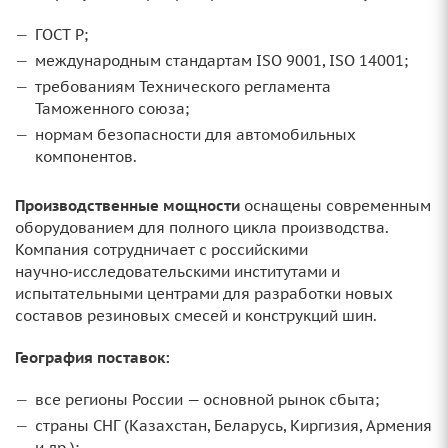
ГОСТ Р;
международным стандартам ISO 9001, ISO 14001;
требованиям Технического регламента
Таможенного союза;
нормам безопасности для автомобильных
компонентов.
Производственные мощности
оснащены современным
оборудованием для полного цикла производства.
Компания сотрудничает с российскими
научно‑исследовательскими институтами и
испытательными центрами для разработки новых
составов резиновых смесей и конструкций шин.
География поставок:
все регионы России — основной рынок сбыта;
страны СНГ (Казахстан, Беларусь, Киргизия, Армения
и др.);