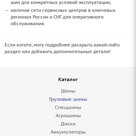
шин для конкретных условий эксплуатации;
наличие сети сервисных центров в ключевых
регионах России и СНГ для оперативного
обслуживания.
Если хотите, могу подробнее раскрыть какой‑либо
раздел или добавить дополнительные детали!
Каталог
Шины
Грузовые шины
Спецшины
Агрошины
Диски
Аккумуляторы